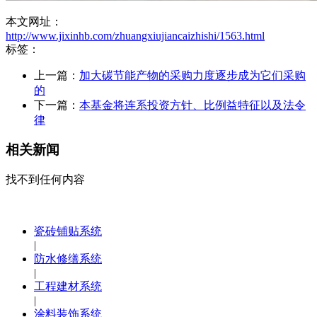
本文网址：
http://www.jixinhb.com/zhuangxiujiancaizhishi/1563.html
标签：
上一篇：
加大碳节能产物的采购力度逐步成为它们采购
的
下一篇：
本基金将连系投资方针、比例益特征以及法令
律
相关新闻
找不到任何内容
瓷砖铺贴系统
|
防水修缮系统
|
工程建材系统
|
涂料装饰系统